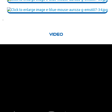
VIDEO