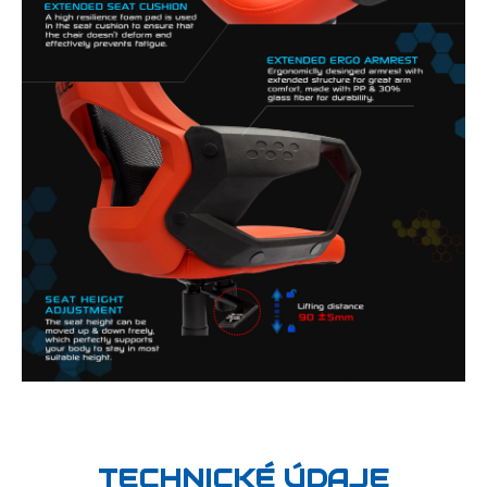
TECHNICKÉ ÚDAJE