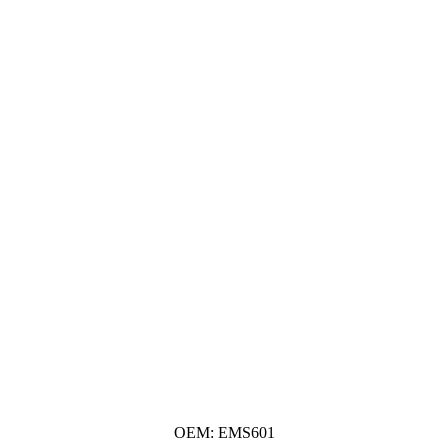
OEM: EMS601