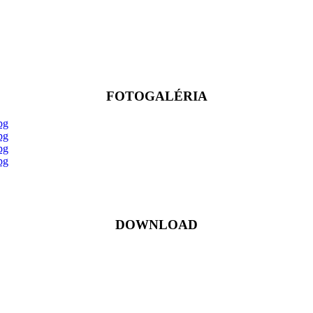
FOTOGALÉRIA
DOWNLOAD