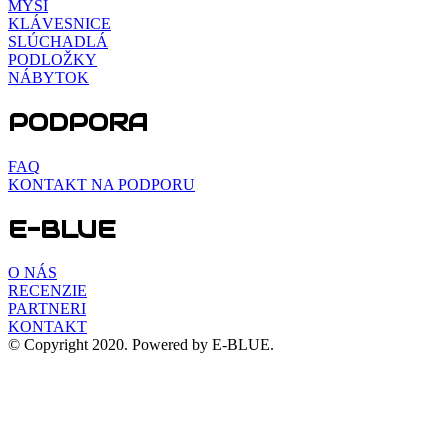
MYŠI
KLÁVESNICE
SLÚCHADLÁ
PODLOŽKY
NÁBYTOK
PODPORA
FAQ
KONTAKT NA PODPORU
E-BLUE
O NÁS
RECENZIE
PARTNERI
KONTAKT
© Copyright 2020. Powered by E-BLUE.