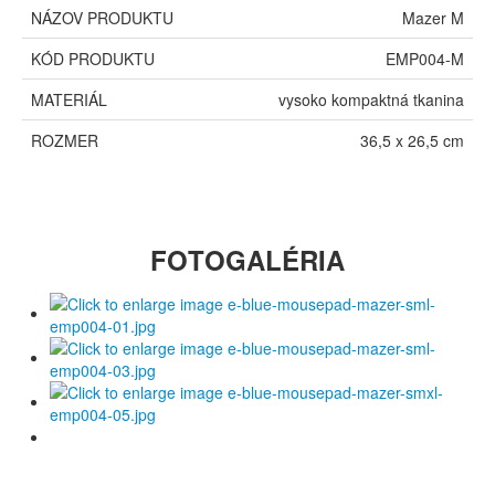
NÁZOV PRODUKTU
Mazer M
KÓD PRODUKTU
EMP004-M
MATERIÁL
vysoko kompaktná tkanina
ROZMER
36,5 x 26,5 cm
FOTOGALÉRIA