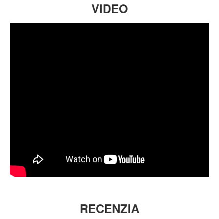
VIDEO
RECENZIA